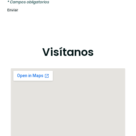
* Campos obligatorios
Visítanos