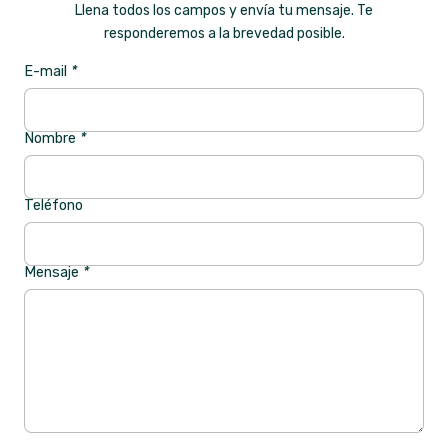
Llena todos los campos y envía tu mensaje. Te
responderemos a la brevedad posible.
E-mail
*
Nombre
*
Teléfono
Mensaje
*