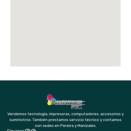
Vendemos tecnología, impresoras, computadores, accesorios y
suministros. También prestamos servicio técnico y contamos
con sedes en Pereira y Manizales.