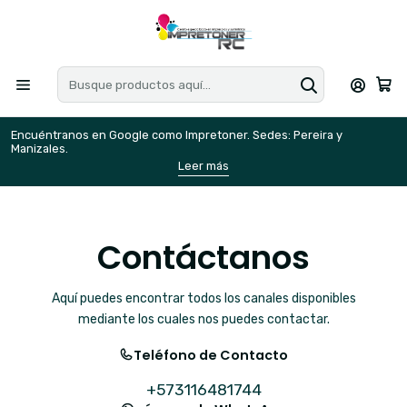
Encuéntranos en Google como Impretoner. Sedes: Pereira y
E
Manizales.
M
Leer más
Contáctanos
Aquí puedes encontrar todos los canales disponibles
mediante los cuales nos puedes contactar.
Teléfono de Contacto
+573116481744