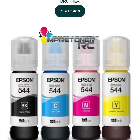
BROTHER
FILTROS