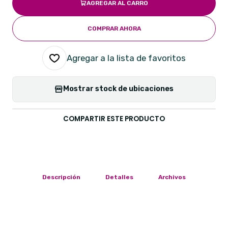
AGREGAR AL CARRO
COMPRAR AHORA
Agregar a la lista de favoritos
Mostrar stock de ubicaciones
COMPARTIR ESTE PRODUCTO
Descripción
Detalles
Archivos