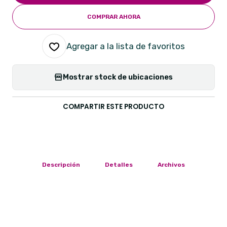
COMPRAR AHORA
Agregar a la lista de favoritos
Mostrar stock de ubicaciones
COMPARTIR ESTE PRODUCTO
Descripción
Detalles
Archivos