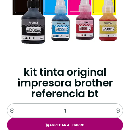
|
kit tinta original
impresora brother
referencia bt
Cantidad
AGREGAR AL CARRO