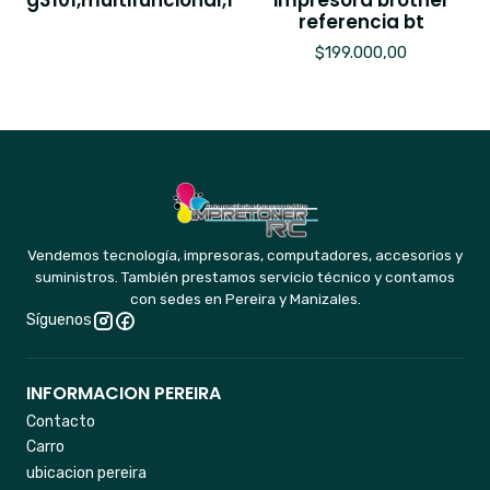
6 meses.
referencia bt
$550.000,00
$199.000,00
Vendemos tecnología, impresoras, computadores, accesorios y
suministros. También prestamos servicio técnico y contamos
con sedes en Pereira y Manizales.
Síguenos
INFORMACION PEREIRA
Contacto
Carro
ubicacion pereira