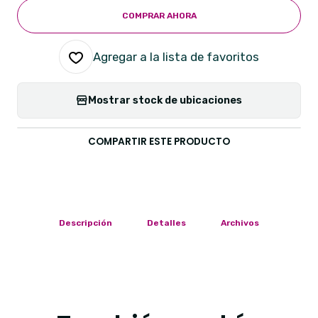
COMPRAR AHORA
Agregar a la lista de favoritos
Mostrar stock de ubicaciones
COMPARTIR ESTE PRODUCTO
Descripción
Detalles
Archivos