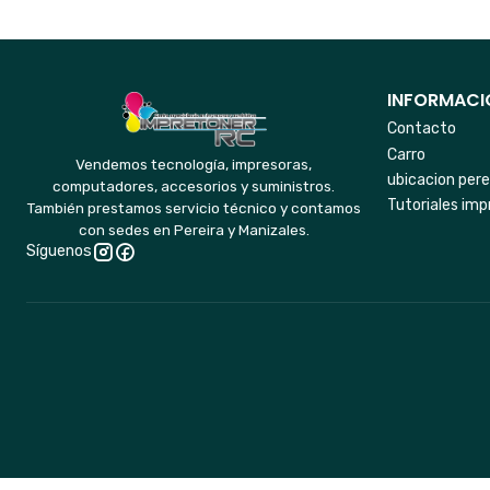
INFORMACIO
Contacto
Carro
Vendemos tecnología, impresoras,
ubicacion pere
computadores, accesorios y suministros.
Tutoriales imp
También prestamos servicio técnico y contamos
con sedes en Pereira y Manizales.
Síguenos