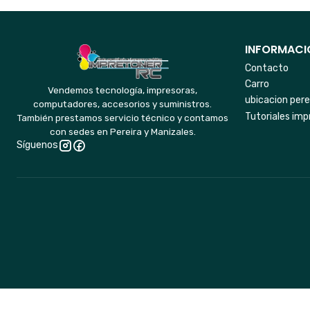
INFORMACIO
Contacto
Carro
Vendemos tecnología, impresoras,
ubicacion pere
computadores, accesorios y suministros.
Tutoriales imp
También prestamos servicio técnico y contamos
con sedes en Pereira y Manizales.
Síguenos