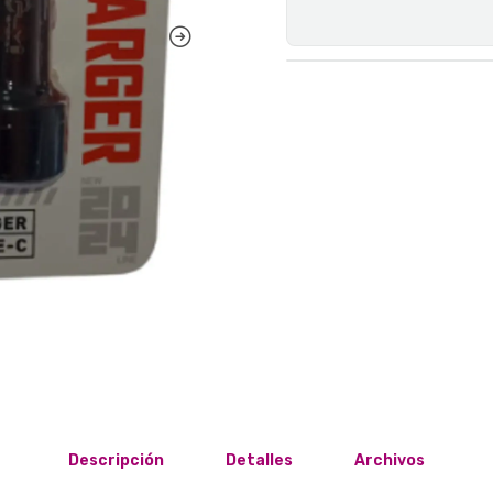
Descripción
Detalles
Archivos