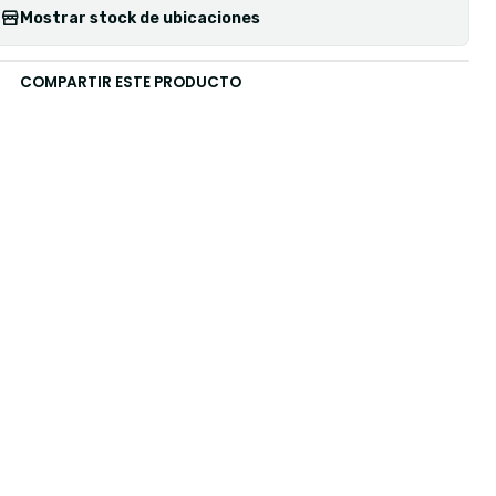
Mostrar stock de ubicaciones
COMPARTIR ESTE PRODUCTO