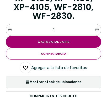
XP-4105, WF-2810,
WF-2830.
Cantidad
AGREGAR AL CARRO
COMPRAR AHORA
Agregar a la lista de favoritos
Mostrar stock de ubicaciones
COMPARTIR ESTE PRODUCTO