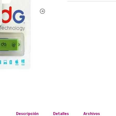
Descripción
Detalles
Archivos