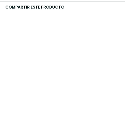
COMPARTIR ESTE PRODUCTO