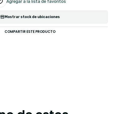
Agregar a la lista de favoritos
Mostrar stock de ubicaciones
COMPARTIR ESTE PRODUCTO