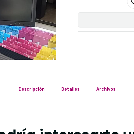
Descripción
Detalles
Archivos