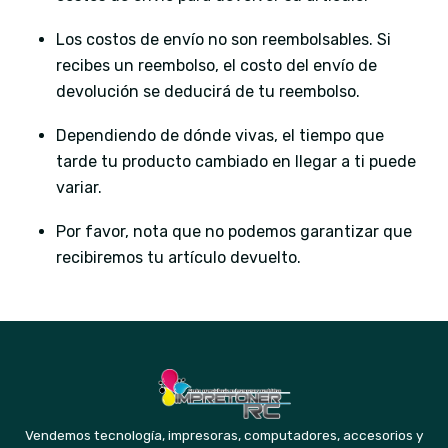
Los costos de envío no son reembolsables. Si
recibes un reembolso, el costo del envío de
devolución se deducirá de tu reembolso.
Dependiendo de dónde vivas, el tiempo que
tarde tu producto cambiado en llegar a ti puede
variar.
Por favor, nota que no podemos garantizar que
recibiremos tu artículo devuelto.
Vendemos tecnología, impresoras, computadores, accesorios y