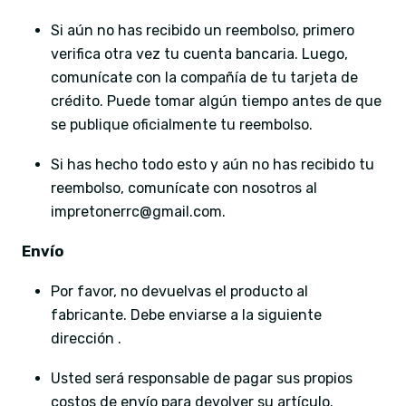
Si aún no has recibido un reembolso, primero
verifica otra vez tu cuenta bancaria. Luego,
comunícate con la compañía de tu tarjeta de
crédito. Puede tomar algún tiempo antes de que
se publique oficialmente tu reembolso.
Si has hecho todo esto y aún no has recibido tu
reembolso, comunícate con nosotros al
impretonerrc@gmail.com.
Envío
Por favor, no devuelvas el producto al
fabricante. Debe enviarse a la siguiente
dirección .
Usted será responsable de pagar sus propios
costos de envío para devolver su artículo.