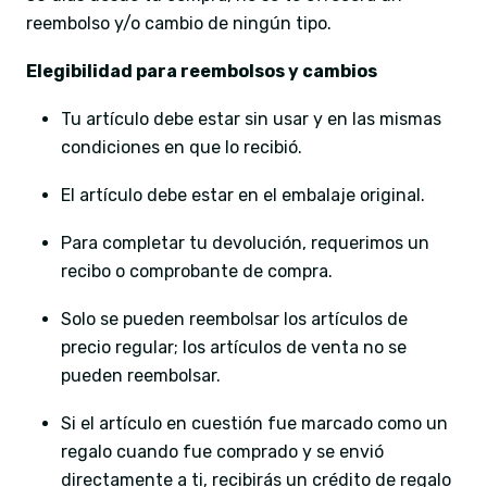
reembolso y/o cambio de ningún tipo.
Elegibilidad para reembolsos y cambios
Tu artículo debe estar sin usar y en las mismas
condiciones en que lo recibió.
El artículo debe estar en el embalaje original.
Para completar tu devolución, requerimos un
recibo o comprobante de compra.
Solo se pueden reembolsar los artículos de
precio regular; los artículos de venta no se
pueden reembolsar.
Si el artículo en cuestión fue marcado como un
regalo cuando fue comprado y se envió
directamente a ti, recibirás un crédito de regalo