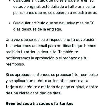
Cualquier artículo que no se encuentre en su
estado original, esté dañado o falte una parte
por razones que no se debieron a nuestro error.
Cualquier artículo que se devuelva más de 30
días después de la entrega.
Una vez que se reciba e inspeccione tu devolución,
te enviaremos un email para notificarte que hemos
recibido tu artículo devuelto. También te
notificaremos la aprobación o el rechazo de tu
reembolso.
Si es aprobado, entonces se procesará tu reembolso
y se aplicará un crédito automáticamente a tu
tarjeta de crédito o método de pago original, dentro
de una cierta cantidad de días.
Reembolsos atrasados ​​o faltantes