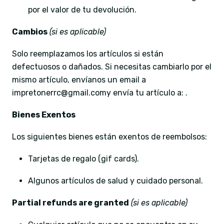
por el valor de tu devolución.
Cambios
(si es aplicable)
Solo reemplazamos los artículos si están
defectuosos o dañados. Si necesitas cambiarlo por el
mismo artículo, envíanos un email a
impretonerrc@gmail.comy envía tu artículo a: .
Bienes Exentos
Los siguientes bienes están exentos de reembolsos:
Tarjetas de regalo (gif cards).
Algunos artículos de salud y cuidado personal.
Partial refunds are granted
(si es aplicable)