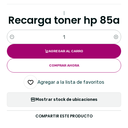
|
Recarga toner hp 85a
Cantidad
AGREGAR AL CARRO
COMPRAR AHORA
Agregar a la lista de favoritos
Mostrar stock de ubicaciones
COMPARTIR ESTE PRODUCTO