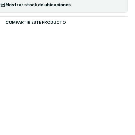
Mostrar stock de ubicaciones
COMPARTIR ESTE PRODUCTO