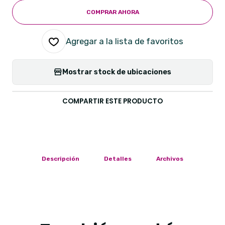
COMPRAR AHORA
Agregar a la lista de favoritos
Mostrar stock de ubicaciones
COMPARTIR ESTE PRODUCTO
Descripción
Detalles
Archivos