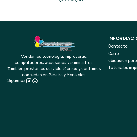
INFORMACIO
Contacto
Carro
Vendemos tecnología, impresoras,
ubicacion pere
computadores, accesorios y suministros.
Tutoriales imp
También prestamos servicio técnico y contamos
con sedes en Pereira y Manizales.
Síguenos