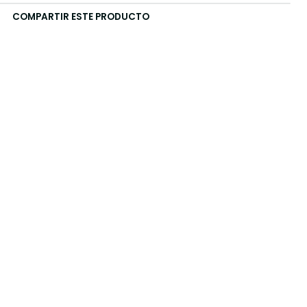
COMPARTIR ESTE PRODUCTO