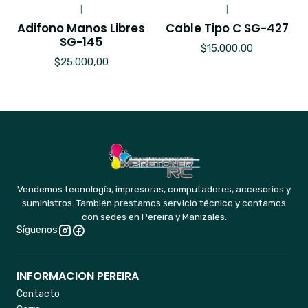
|
|
Adifono Manos Libres
Cable Tipo C SG-427
SG-145
$15.000,00
$25.000,00
Vendemos tecnología, impresoras, computadores, accesorios y
suministros. También prestamos servicio técnico y contamos
con sedes en Pereira y Manizales.
Síguenos
INFORMACION PEREIRA
Contacto