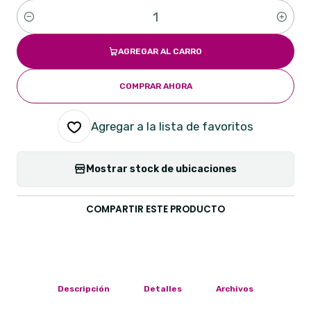
Cantidad
AGREGAR AL CARRO
COMPRAR AHORA
Agregar a la lista de favoritos
Mostrar stock de ubicaciones
COMPARTIR ESTE PRODUCTO
Descripción
Detalles
Archivos