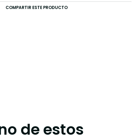
COMPARTIR ESTE PRODUCTO
no de estos