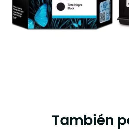
También po