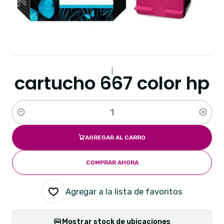
|
cartucho 667 color hp
Cantidad
AGREGAR AL CARRO
COMPRAR AHORA
Agregar a la lista de favoritos
Mostrar stock de ubicaciones