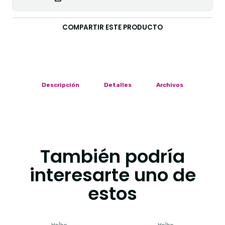
COMPARTIR ESTE PRODUCTO
Descripción
Detalles
Archivos
También podría
interesarte uno de
estos