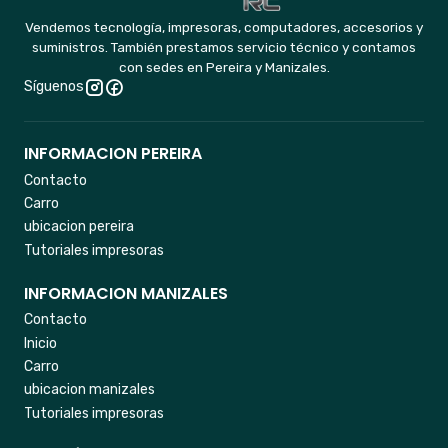
Vendemos tecnología, impresoras, computadores, accesorios y
suministros. También prestamos servicio técnico y contamos
con sedes en Pereira y Manizales.
Síguenos
INFORMACION PEREIRA
Contacto
Carro
ubicacion pereira
Tutoriales impresoras
INFORMACION MANIZALES
Contacto
Inicio
Carro
ubicacion manizales
Tutoriales impresoras