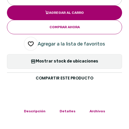
Cantidad
AGREGAR AL CARRO
COMPRAR AHORA
Agregar a la lista de favoritos
Mostrar stock de ubicaciones
COMPARTIR ESTE PRODUCTO
Descripción
Detalles
Archivos