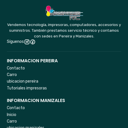
Vendemos tecnología, impresoras, computadores, accesorios y
suministros. También prestamos servicio técnico y contamos
con sedes en Pereira y Manizales.
Síguenos
INFORMACION PEREIRA
Contacto
Carro
ubicacion pereira
Tutoriales impresoras
INFORMACION MANIZALES
Contacto
Inicio
Carro
ubicacion manizales