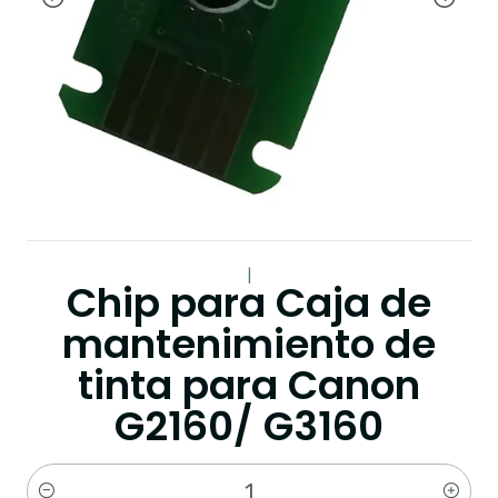
|
Chip para Caja de
mantenimiento de
tinta para Canon
G2160/ G3160