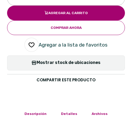
Cantidad
AGREGAR AL CARRITO
COMPRAR AHORA
Agregar a la lista de favoritos
Mostrar stock de ubicaciones
COMPARTIR ESTE PRODUCTO
Descripción
Detalles
Archivos