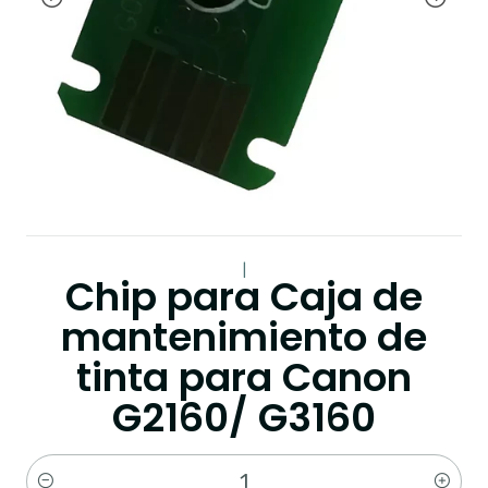
|
Chip para Caja de
mantenimiento de
tinta para Canon
G2160/ G3160