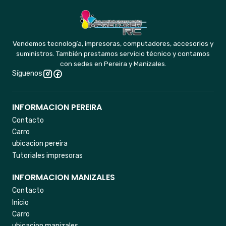
Vendemos tecnología, impresoras, computadores, accesorios y
suministros. También prestamos servicio técnico y contamos
con sedes en Pereira y Manizales.
Síguenos
INFORMACION PEREIRA
Contacto
Carro
ubicacion pereira
Tutoriales impresoras
INFORMACION MANIZALES
Contacto
Inicio
Carro
ubicacion manizales