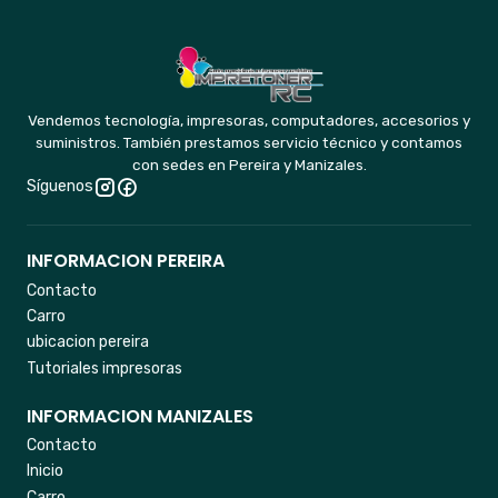
Vendemos tecnología, impresoras, computadores, accesorios y
suministros. También prestamos servicio técnico y contamos
con sedes en Pereira y Manizales.
Síguenos
INFORMACION PEREIRA
Contacto
Carro
ubicacion pereira
Tutoriales impresoras
INFORMACION MANIZALES
Contacto
Inicio
Carro