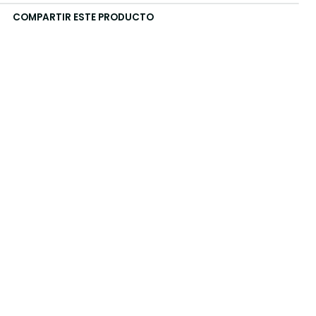
COMPARTIR ESTE PRODUCTO