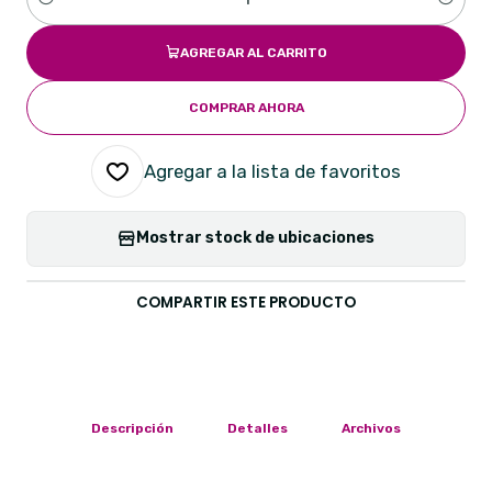
Cantidad
AGREGAR AL CARRITO
COMPRAR AHORA
Agregar a la lista de favoritos
Mostrar stock de ubicaciones
COMPARTIR ESTE PRODUCTO
Descripción
Detalles
Archivos