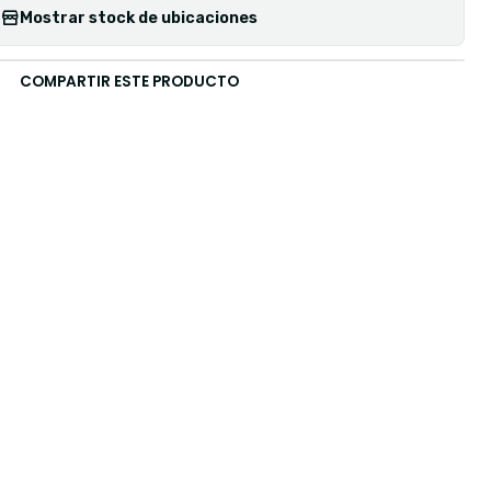
Mostrar stock de ubicaciones
COMPARTIR ESTE PRODUCTO