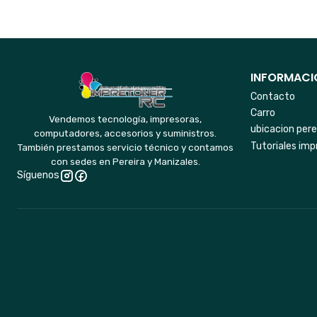
INFORMACIO
Contacto
Carro
Vendemos tecnología, impresoras,
ubicacion pere
computadores, accesorios y suministros.
Tutoriales imp
También prestamos servicio técnico y contamos
con sedes en Pereira y Manizales.
Síguenos