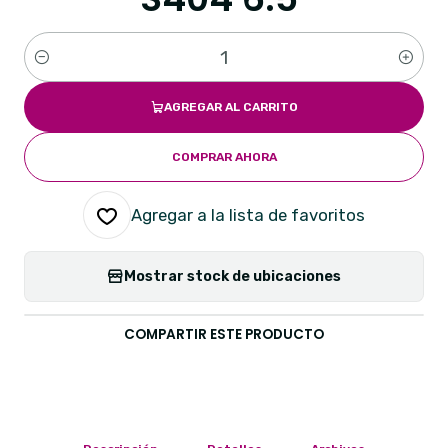
Cantidad
AGREGAR AL CARRITO
COMPRAR AHORA
Agregar a la lista de favoritos
Mostrar stock de ubicaciones
COMPARTIR ESTE PRODUCTO