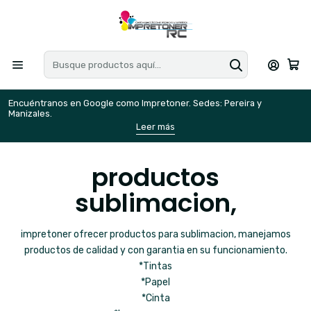
Encuéntranos en Google como Impretoner. Sedes: Pereira y
E
Manizales.
M
Leer más
productos
sublimacion,
impretoner ofrecer productos para sublimacion, manejamos
productos de calidad y con garantia en su funcionamiento.
*Tintas
*Papel
*Cinta