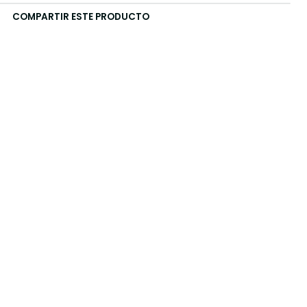
COMPARTIR ESTE PRODUCTO