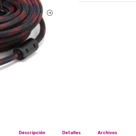
Descripción
Detalles
Archivos