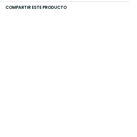
COMPARTIR ESTE PRODUCTO