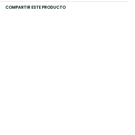
COMPARTIR ESTE PRODUCTO