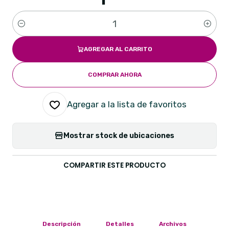
Cantidad
AGREGAR AL CARRITO
COMPRAR AHORA
Agregar a la lista de favoritos
Mostrar stock de ubicaciones
COMPARTIR ESTE PRODUCTO
Descripción
Detalles
Archivos