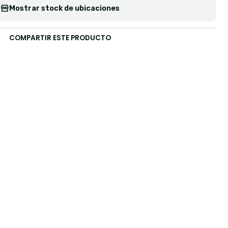
Mostrar stock de ubicaciones
COMPARTIR ESTE PRODUCTO