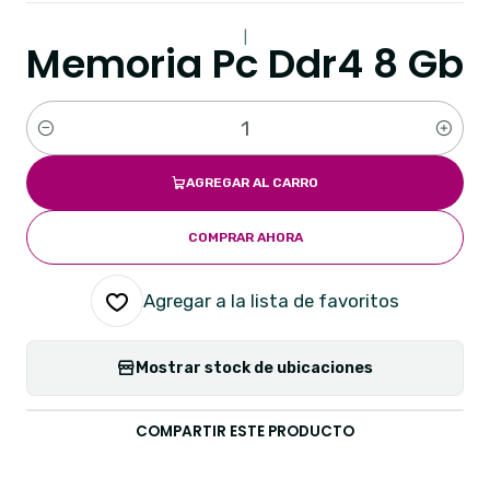
|
Memoria Pc Ddr4 8 Gb
Cantidad
AGREGAR AL CARRO
COMPRAR AHORA
Agregar a la lista de favoritos
Mostrar stock de ubicaciones
COMPARTIR ESTE PRODUCTO