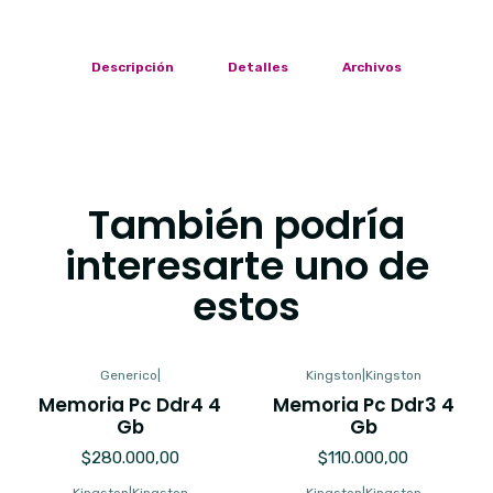
Descripción
Detalles
Archivos
También podría
interesarte uno de
estos
Generico
|
Kingston
|
Kingston
Memoria Pc Ddr4 4
Memoria Pc Ddr3 4
Gb
Gb
$280.000,00
$110.000,00