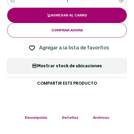
Cantidad
AGREGAR AL CARRO
COMPRAR AHORA
Agregar a la lista de favoritos
Mostrar stock de ubicaciones
COMPARTIR ESTE PRODUCTO
Descripción
Detalles
Archivos