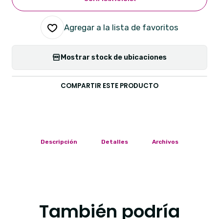
Agregar a la lista de favoritos
Mostrar stock de ubicaciones
COMPARTIR ESTE PRODUCTO
Descripción
Detalles
Archivos
También podría