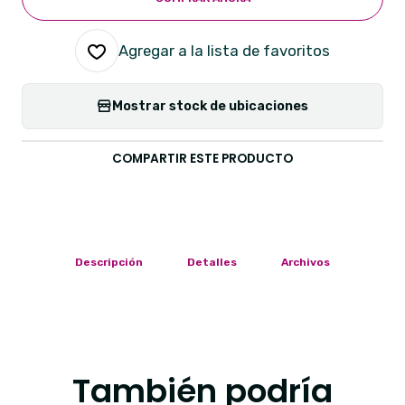
Agregar a la lista de favoritos
Mostrar stock de ubicaciones
COMPARTIR ESTE PRODUCTO
Descripción
Detalles
Archivos
También podría