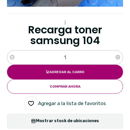
|
Recarga toner
samsung 104
Cantidad
AGREGAR AL CARRO
COMPRAR AHORA
Agregar a la lista de favoritos
Mostrar stock de ubicaciones