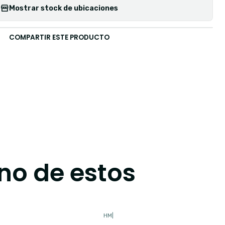
Mostrar stock de ubicaciones
COMPARTIR ESTE PRODUCTO
no de estos
HM
|