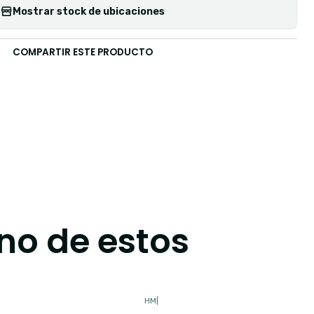
Mostrar stock de ubicaciones
COMPARTIR ESTE PRODUCTO
no de estos
HM
|