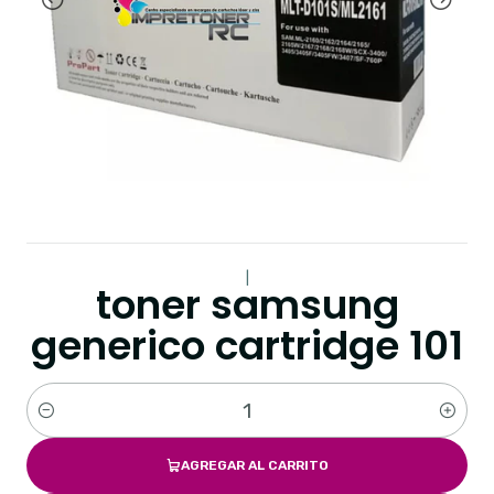
|
toner samsung
generico cartridge 101
Cantidad
AGREGAR AL CARRITO