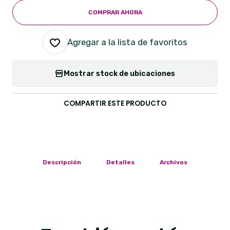
COMPRAR AHORA
Agregar a la lista de favoritos
Mostrar stock de ubicaciones
COMPARTIR ESTE PRODUCTO
Descripción
Detalles
Archivos