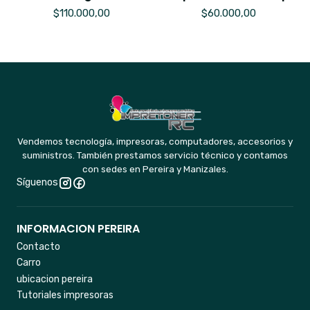
$110.000,00
$60.000,00
Vendemos tecnología, impresoras, computadores, accesorios y
suministros. También prestamos servicio técnico y contamos
con sedes en Pereira y Manizales.
Síguenos
INFORMACION PEREIRA
Contacto
Carro
ubicacion pereira
Tutoriales impresoras