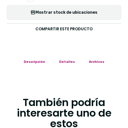
Mostrar stock de ubicaciones
COMPARTIR ESTE PRODUCTO
Descripción
Detalles
Archivos
También podría
interesarte uno de
estos