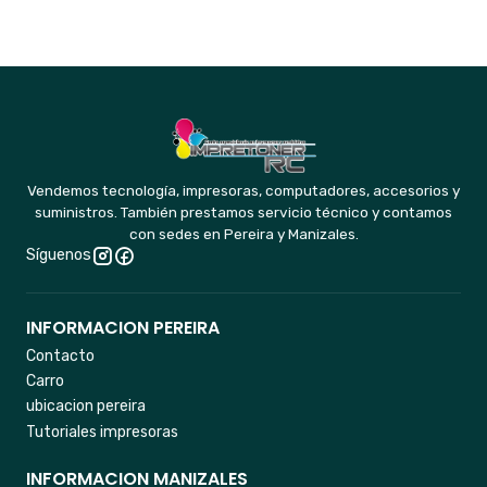
Vendemos tecnología, impresoras, computadores, accesorios y
suministros. También prestamos servicio técnico y contamos
con sedes en Pereira y Manizales.
Síguenos
INFORMACION PEREIRA
Contacto
Carro
ubicacion pereira
Tutoriales impresoras
INFORMACION MANIZALES