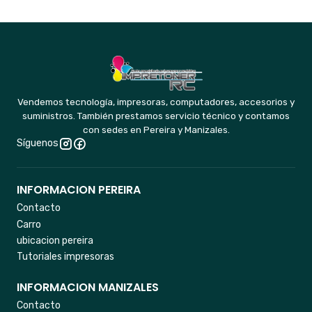
Vendemos tecnología, impresoras, computadores, accesorios y
suministros. También prestamos servicio técnico y contamos
con sedes en Pereira y Manizales.
Síguenos
INFORMACION PEREIRA
Contacto
Carro
ubicacion pereira
Tutoriales impresoras
INFORMACION MANIZALES
Contacto