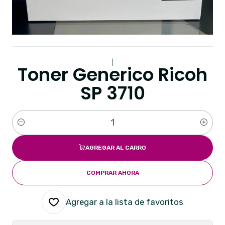
|
Toner Generico Ricoh
SP 3710
Cantidad
AGREGAR AL CARRO
COMPRAR AHORA
Agregar a la lista de favoritos