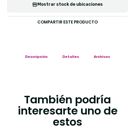
Mostrar stock de ubicaciones
COMPARTIR ESTE PRODUCTO
Descripción
Detalles
Archivos
También podría
interesarte uno de
estos