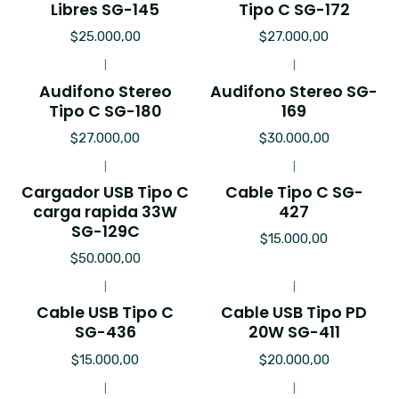
Libres SG-145
Tipo C SG-172
$25.000,00
$27.000,00
|
|
Audifono Stereo
Audifono Stereo SG-
Tipo C SG-180
169
$27.000,00
$30.000,00
|
|
Cargador USB Tipo C
Cable Tipo C SG-
carga rapida 33W
427
SG-129C
$15.000,00
$50.000,00
|
|
Cable USB Tipo C
Cable USB Tipo PD
SG-436
20W SG-411
$15.000,00
$20.000,00
|
|