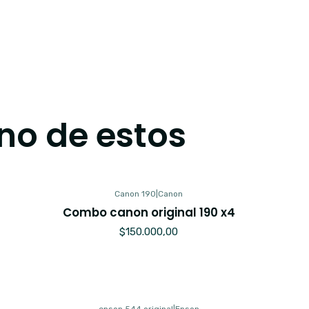
no de estos
Canon 190
|
Canon
Combo canon original 190 x4
$150.000,00