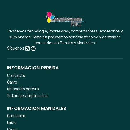
Vendemos tecnología, impresoras, computadores, accesorios y
suministros. También prestamos servicio técnico y contamos
con sedes en Pereira y Manizales.
Síguenos
INFORMACION PEREIRA
Contacto
Carro
ubicacion pereira
Tutoriales impresoras
INFORMACION MANIZALES
Contacto
Inicio
Carro