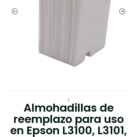
|
Almohadillas de
reemplazo para uso
en Epson L3100, L3101,