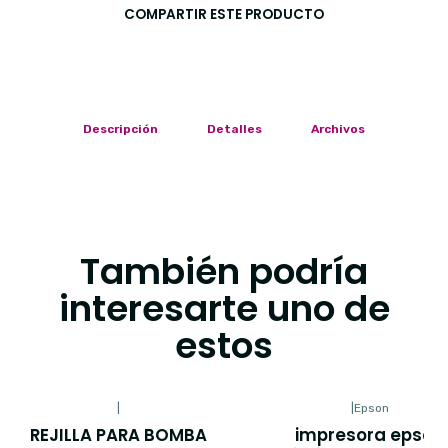
COMPARTIR ESTE PRODUCTO
Descripción
Detalles
Archivos
También podría
interesarte uno de
estos
|
|
Epson
REJILLA PARA BOMBA
impresora epson