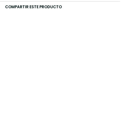
COMPARTIR ESTE PRODUCTO