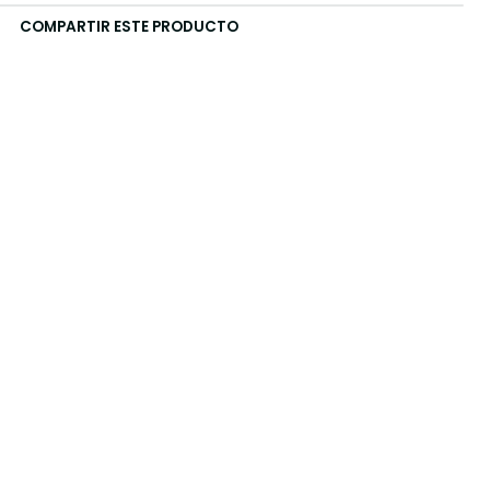
COMPARTIR ESTE PRODUCTO