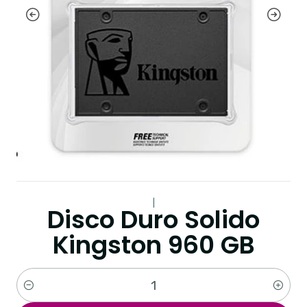
|
Disco Duro Solido
Kingston 960 GB
Cantidad