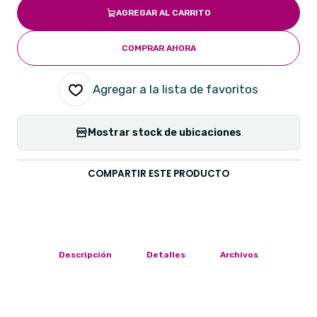
AGREGAR AL CARRITO
COMPRAR AHORA
Agregar a la lista de favoritos
Mostrar stock de ubicaciones
COMPARTIR ESTE PRODUCTO
Descripción
Detalles
Archivos