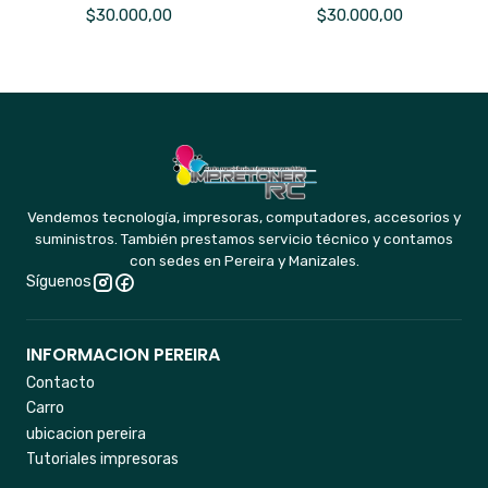
$30.000,00
$30.000,00
Vendemos tecnología, impresoras, computadores, accesorios y
suministros. También prestamos servicio técnico y contamos
con sedes en Pereira y Manizales.
Síguenos
INFORMACION PEREIRA
Contacto
Carro
ubicacion pereira
Tutoriales impresoras