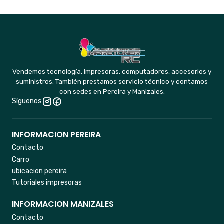
Vendemos tecnología, impresoras, computadores, accesorios y
suministros. También prestamos servicio técnico y contamos
con sedes en Pereira y Manizales.
Síguenos
INFORMACION PEREIRA
Contacto
Carro
ubicacion pereira
Tutoriales impresoras
INFORMACION MANIZALES
Contacto