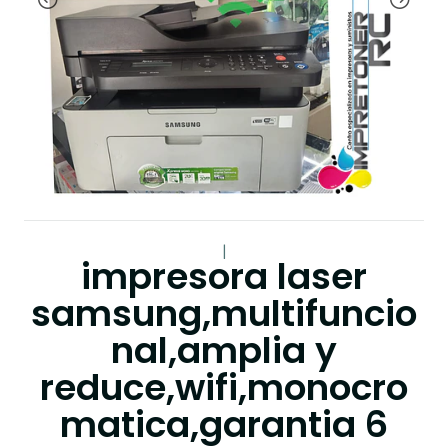
|
impresora laser
samsung,multifuncio
nal,amplia y
reduce,wifi,monocro
matica,garantia 6