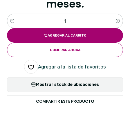
meses.
Cantidad
AGREGAR AL CARRITO
COMPRAR AHORA
Agregar a la lista de favoritos
Mostrar stock de ubicaciones
COMPARTIR ESTE PRODUCTO